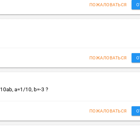
ПОЖАЛОВАТЬСЯ
О
+2
ПОЖАЛОВАТЬСЯ
О
0ab, a=1/10, b=-3 ?
ПОЖАЛОВАТЬСЯ
О