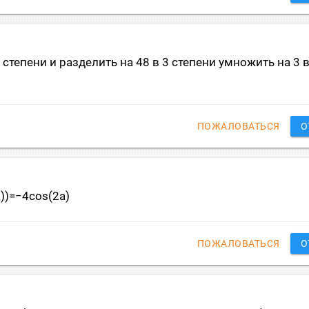
 степени и разделить на 48 в 3 степени умножить на 3 в
ПОЖАЛОВАТЬСЯ
О
a))=−4cos(2a)
ПОЖАЛОВАТЬСЯ
О