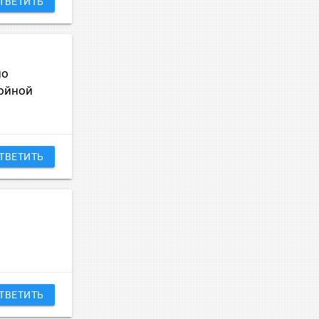
ТВЕТИТЬ
по
войной
ТВЕТИТЬ
ТВЕТИТЬ