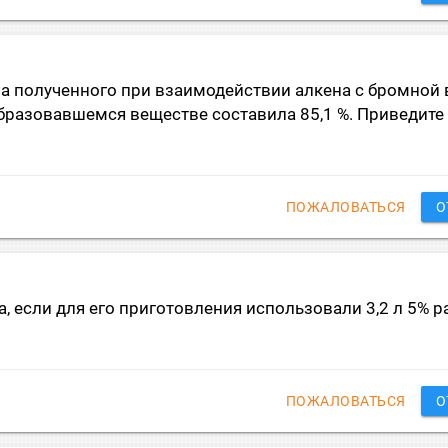
 полученного при взаимодействии алкена с бромной 
образовавшемся веществе составила 85,1 %. Приведите
ПОЖАЛОВАТЬСЯ
О
, если для его приготовления использовали 3,2 л 5% р
ПОЖАЛОВАТЬСЯ
О