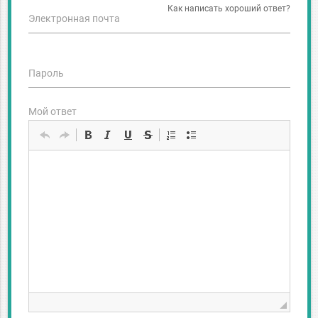
Как написать хороший ответ?
Электронная почта
Пароль
Мой ответ