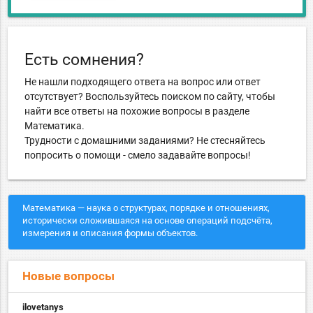
Есть сомнения?
Не нашли подходящего ответа на вопрос или ответ
отсутствует? Воспользуйтесь поиском по сайту, чтобы
найти все ответы на похожие вопросы в разделе
Математика.
Трудности с домашними заданиями? Не стесняйтесь
попросить о помощи - смело задавайте вопросы!
Математика — наука о структурах, порядке и отношениях,
исторически сложившаяся на основе операций подсчёта,
измерения и описания формы объектов.
Новые вопросы
ilovetanys