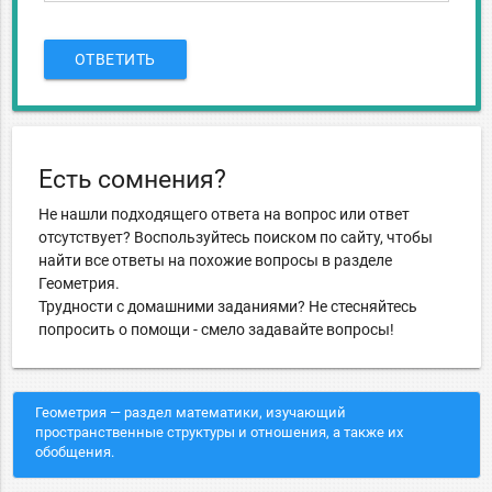
ОТВЕТИТЬ
Есть сомнения?
Не нашли подходящего ответа на вопрос или ответ
отсутствует? Воспользуйтесь поиском по сайту, чтобы
найти все ответы на похожие вопросы в разделе
Геометрия.
Трудности с домашними заданиями? Не стесняйтесь
попросить о помощи - смело задавайте вопросы!
Геометрия — раздел математики, изучающий
пространственные структуры и отношения, а также их
обобщения.