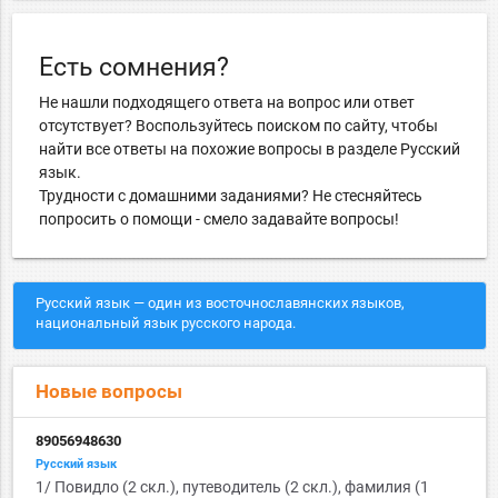
Есть сомнения?
Не нашли подходящего ответа на вопрос или ответ
отсутствует? Воспользуйтесь поиском по сайту, чтобы
найти все ответы на похожие вопросы в разделе Русский
язык.
Трудности с домашними заданиями? Не стесняйтесь
попросить о помощи - смело задавайте вопросы!
Русский язык — один из восточнославянских языков,
национальный язык русского народа.
Новые вопросы
89056948630
Русский язык
1/ Повидло (2 скл.), путеводитель (2 скл.), фамилия (1