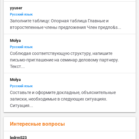
yyuser
Русский язык
Заполните таблицу: Опорная таблица Главные и
второстепенные члены предложения Член предло&s...
Molya
Русский язык
Соблюдая соответствующую структуру, напишите
письмо-приглашение на семинар деловому партнеру.
Текст...
Molya
Русский язык
Составьте и оформите докладные, объяснительные
записки, необходимые в следующих ситуациях.
Ситуация...
Интересные вопросы
ledrm523