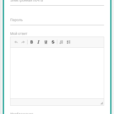
Электронная почта
Пароль
Мой ответ