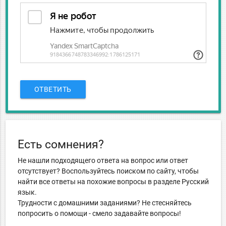
ОТВЕТИТЬ
Есть сомнения?
Не нашли подходящего ответа на вопрос или ответ
отсутствует? Воспользуйтесь поиском по сайту, чтобы
найти все ответы на похожие вопросы в разделе Русский
язык.
Трудности с домашними заданиями? Не стесняйтесь
попросить о помощи - смело задавайте вопросы!