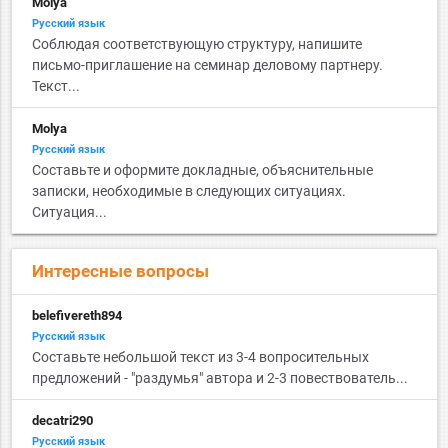
Molya
Русский язык
Соблюдая соответствующую структуру, напишите
письмо-приглашение на семинар деловому партнеру.
Текст...
Molya
Русский язык
Составьте и оформите докладные, объяснительные
записки, необходимые в следующих ситуациях.
Ситуация...
Интересные вопросы
belefivereth894
Русский язык
Составьте небольшой текст из 3-4 вопросительных
предложений - "раздумья" автора и 2-3 повествователь...
decatri290
Русский язык