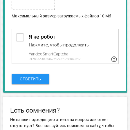
Максимальный размер загружаемых файлов 10 Мб
ОТВЕТИТЬ
Есть сомнения?
Не нашли подходящего ответа на вопрос или ответ
отсутствует? Воспользуйтесь поиском по сайту, чтобы