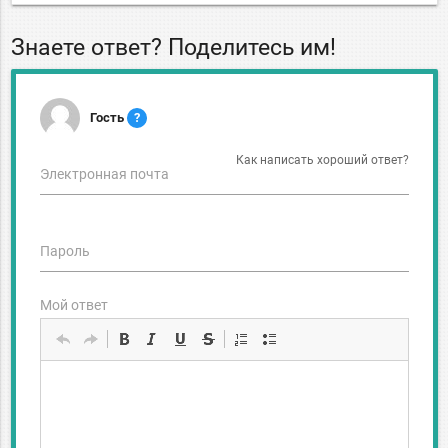
Знаете ответ? Поделитесь им!
Гость
?
Как написать хороший ответ?
Электронная почта
Пароль
Мой ответ