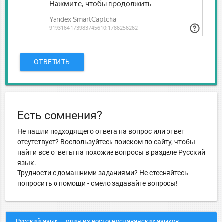
ОТВЕТИТЬ
Есть сомнения?
Не нашли подходящего ответа на вопрос или ответ
отсутствует? Воспользуйтесь поиском по сайту, чтобы
найти все ответы на похожие вопросы в разделе Русский
язык.
Трудности с домашними заданиями? Не стесняйтесь
попросить о помощи - смело задавайте вопросы!
Русский язык — один из восточнославянских языков,