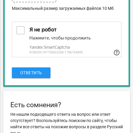
Максимальный размер загружаемых файлов 10 Мб
ОТВЕТИТЬ
Есть сомнения?
Не нашли подходящего ответа на вопрос или ответ
отсутствует? Воспользуйтесь поиском по сайту, чтобы
найти все ответы на похожие вопросы в разделе Русский