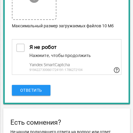
Максимальный размер загружаемых файлов 10 Мб
ОТВЕТИТЬ
Есть сомнения?
Не нашли подходящего ответа на вопрос или ответ