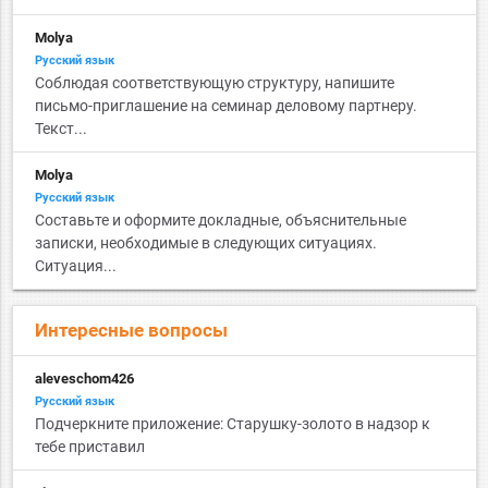
Molya
Русский язык
Соблюдая соответствующую структуру, напишите
письмо-приглашение на семинар деловому партнеру.
Текст...
Molya
Русский язык
Составьте и оформите докладные, объяснительные
записки, необходимые в следующих ситуациях.
Ситуация...
Интересные вопросы
aleveschom426
Русский язык
Подчеркните приложение: Старушку-золото в надзор к
тебе приставил