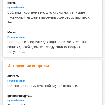
Molya
Русский язык
Соблюдая соответствующую структуру, напишите
письмо-приглашение на семинар деловому партнеру.
Текст...
Molya
Русский язык
Составьте и оформите докладные, объяснительные
записки, необходимые в следующих ситуациях.
Ситуация...
Интересные вопросы
atidr176
Русский язык
Сочинение на тему смешной случий из жизни.
qunsmptadugn942
Русский язык