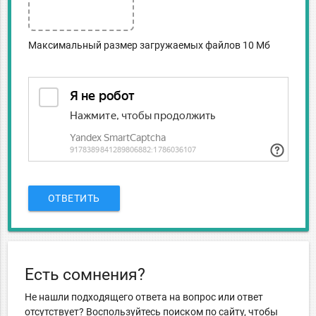
Максимальный размер загружаемых файлов 10 Мб
ОТВЕТИТЬ
Есть сомнения?
Не нашли подходящего ответа на вопрос или ответ
отсутствует? Воспользуйтесь поиском по сайту, чтобы