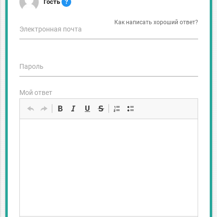
Гость
?
Как написать хороший ответ?
Электронная почта
Пароль
Мой ответ