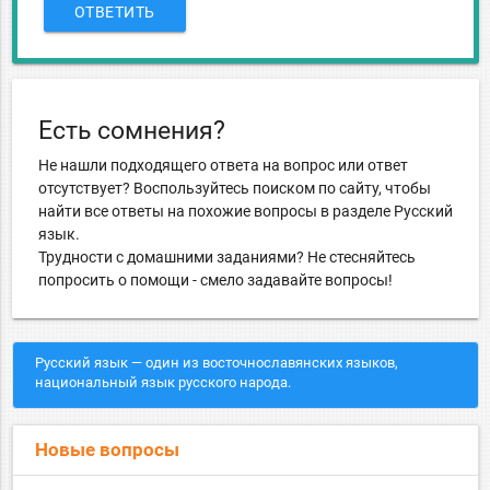
ОТВЕТИТЬ
Есть сомнения?
Не нашли подходящего ответа на вопрос или ответ
отсутствует? Воспользуйтесь поиском по сайту, чтобы
найти все ответы на похожие вопросы в разделе Русский
язык.
Трудности с домашними заданиями? Не стесняйтесь
попросить о помощи - смело задавайте вопросы!
Русский язык — один из восточнославянских языков,
национальный язык русского народа.
Новые вопросы