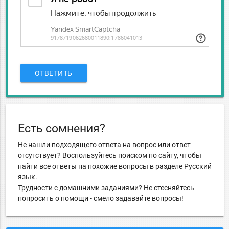
ОТВЕТИТЬ
Есть сомнения?
Не нашли подходящего ответа на вопрос или ответ
отсутствует? Воспользуйтесь поиском по сайту, чтобы
найти все ответы на похожие вопросы в разделе Русский
язык.
Трудности с домашними заданиями? Не стесняйтесь
попросить о помощи - смело задавайте вопросы!