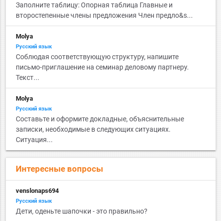
Заполните таблицу: Опорная таблица Главные и
второстепенные члены предложения Член предло&s...
Molya
Русский язык
Соблюдая соответствующую структуру, напишите
письмо-приглашение на семинар деловому партнеру.
Текст...
Molya
Русский язык
Составьте и оформите докладные, объяснительные
записки, необходимые в следующих ситуациях.
Ситуация...
Интересные вопросы
venslonaps694
Русский язык
Дети, оденьте шапочки - это правильно?