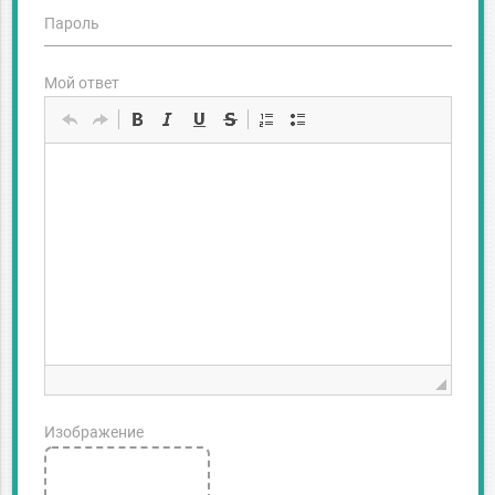
Пароль
Мой ответ
Изображение