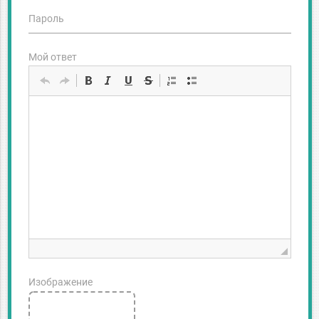
Пароль
Мой ответ
Изображение