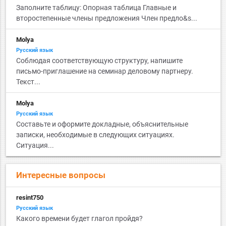
Заполните таблицу: Опорная таблица Главные и
второстепенные члены предложения Член предло&s...
Molya
Русский язык
Соблюдая соответствующую структуру, напишите
письмо-приглашение на семинар деловому партнеру.
Текст...
Molya
Русский язык
Составьте и оформите докладные, объяснительные
записки, необходимые в следующих ситуациях.
Ситуация...
Интересные вопросы
resint750
Русский язык
Какого времени будет глагол пройдя?