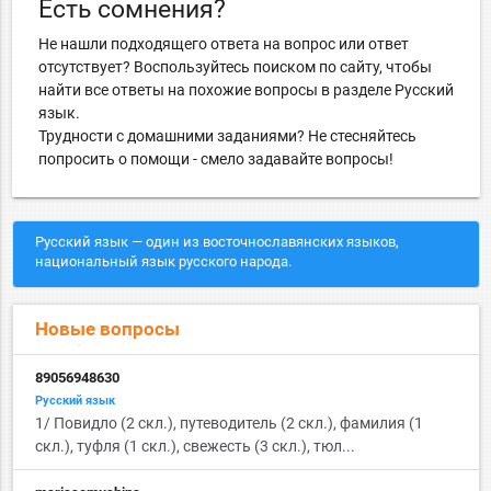
Есть сомнения?
Не нашли подходящего ответа на вопрос или ответ
отсутствует? Воспользуйтесь поиском по сайту, чтобы
найти все ответы на похожие вопросы в разделе Русский
язык.
Трудности с домашними заданиями? Не стесняйтесь
попросить о помощи - смело задавайте вопросы!
Русский язык — один из восточнославянских языков,
национальный язык русского народа.
Новые вопросы
89056948630
Русский язык
1/ Повидло (2 скл.), путеводитель (2 скл.), фамилия (1
скл.), туфля (1 скл.), свежесть (3 скл.), тюл...