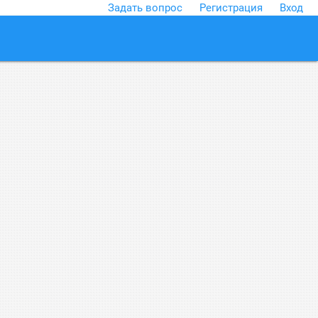
Задать вопрос
Регистрация
Вход
close