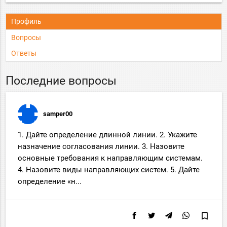
Профиль
Вопросы
Ответы
Последние вопросы
samper00
1. Дайте определение длинной линии. 2. Укажите
назначение согласования линии. 3. Назовите
основные требования к направляющим системам.
4. Назовите виды направляющих систем. 5. Дайте
определение «н...
bookmark_border