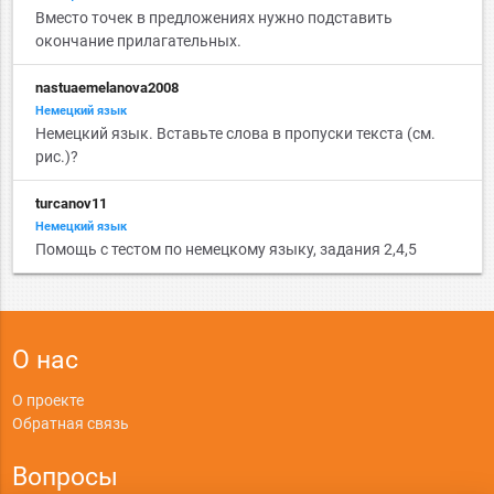
Вместо точек в предложениях нужно подставить
окончание прилагательных.
nastuaemelanova2008
Немецкий язык
Немецкий язык. Вставьте слова в пропуски текста (см.
рис.)?
turcanov11
Немецкий язык
Помощь с тестом по немецкому языку, задания 2,4,5
О нас
О проекте
Обратная связь
Вопросы