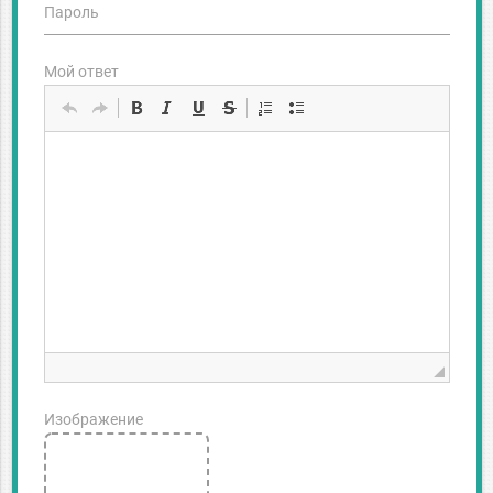
Пароль
Мой ответ
Изображение