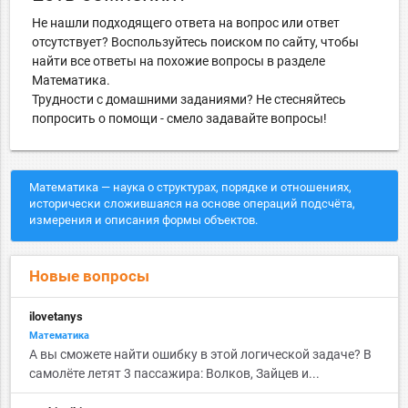
Не нашли подходящего ответа на вопрос или ответ
отсутствует? Воспользуйтесь поиском по сайту, чтобы
найти все ответы на похожие вопросы в разделе
Математика.
Трудности с домашними заданиями? Не стесняйтесь
попросить о помощи - смело задавайте вопросы!
Математика — наука о структурах, порядке и отношениях,
исторически сложившаяся на основе операций подсчёта,
измерения и описания формы объектов.
Новые вопросы
ilovetanys
Математика
А вы сможете найти ошибку в этой логической задаче? В
самолёте летят 3 пассажира: Волков, Зайцев и...