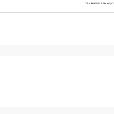
Как написать хоро