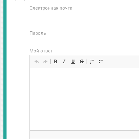
Электронная почта
Пароль
Мой ответ