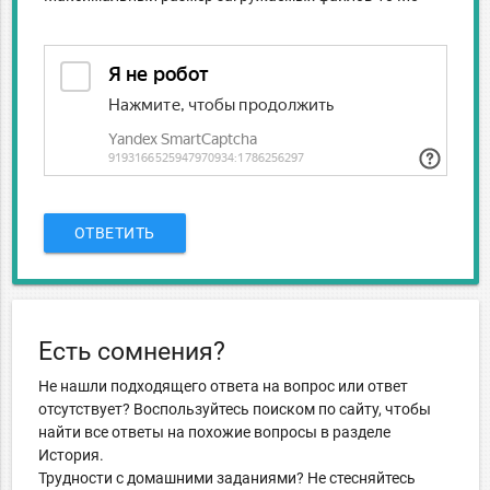
ОТВЕТИТЬ
Есть сомнения?
Не нашли подходящего ответа на вопрос или ответ
отсутствует? Воспользуйтесь поиском по сайту, чтобы
найти все ответы на похожие вопросы в разделе
История.
Трудности с домашними заданиями? Не стесняйтесь