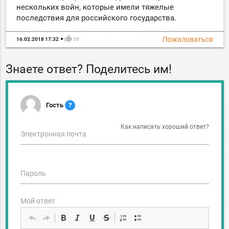
нескольких войн, которые имели тяжелые
последствия для российского государства.
thumb_up
Пожаловаться
16.02.2018 17:32
39
Знаете ответ? Поделитесь им!
Гость
?
Как написать хороший ответ?
Электронная почта
Пароль
Мой ответ