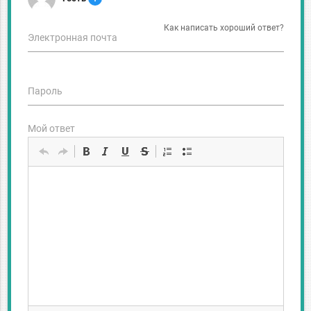
Как написать хороший ответ?
Электронная почта
Пароль
Мой ответ