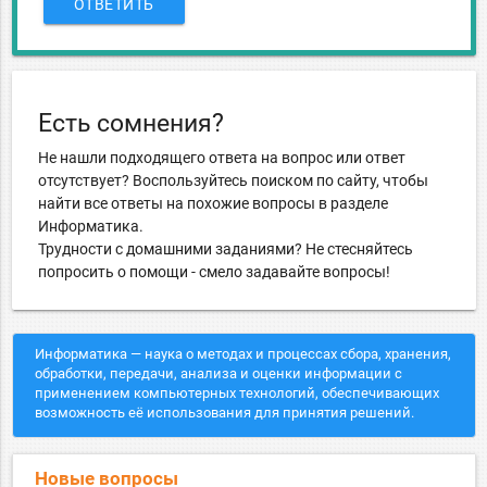
ОТВЕТИТЬ
Есть сомнения?
Не нашли подходящего ответа на вопрос или ответ
отсутствует? Воспользуйтесь поиском по сайту, чтобы
найти все ответы на похожие вопросы в разделе
Информатика.
Трудности с домашними заданиями? Не стесняйтесь
попросить о помощи - смело задавайте вопросы!
Информатика — наука о методах и процессах сбора, хранения,
обработки, передачи, анализа и оценки информации с
применением компьютерных технологий, обеспечивающих
возможность её использования для принятия решений.
Новые вопросы