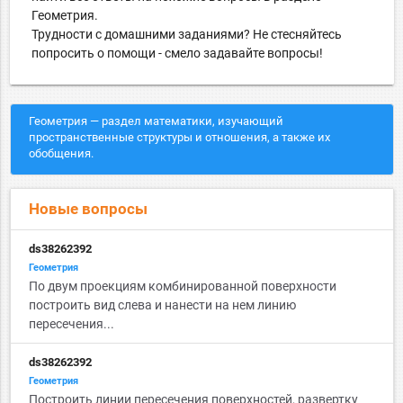
Геометрия.
Трудности с домашними заданиями? Не стесняйтесь
попросить о помощи - смело задавайте вопросы!
Геометрия — раздел математики, изучающий
пространственные структуры и отношения, а также их
обобщения.
Новые вопросы
ds38262392
Геометрия
По двум проекциям комбинированной поверхности
построить вид слева и нанести на нем линию
пересечения...
ds38262392
Геометрия
Построить линии пересечения поверхностей, развертку