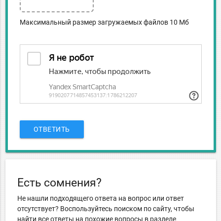
Максимальный размер загружаемых файлов 10 Мб
ОТВЕТИТЬ
Есть сомнения?
Не нашли подходящего ответа на вопрос или ответ
отсутствует? Воспользуйтесь поиском по сайту, чтобы
найти все ответы на похожие вопросы в разделе