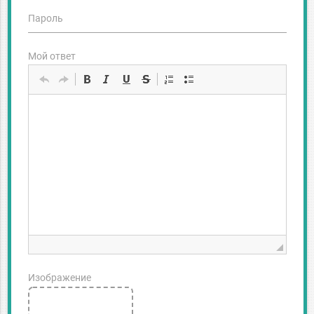
Пароль
Мой ответ
Изображение