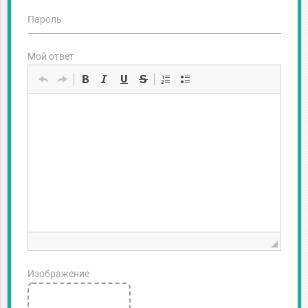
Пароль
Мой ответ
Изображение