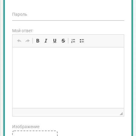
Пароль
Мой ответ
Изображение