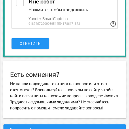
ОТВЕТИТЬ
Есть сомнения?
Не нашли подходящего ответа на вопрос или ответ
отсутствует? Воспользуйтесь поиском по сайту, чтобы
найти все ответы на похожие вопросы в разделе Физика.
Трудности с домашними заданиями? Не стесняйтесь
попросить о помощи - смело задавайте вопросы!