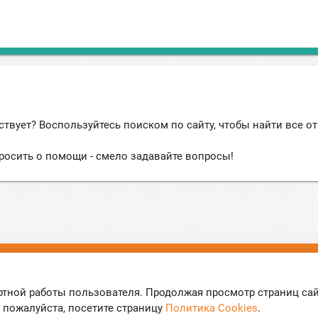
ствует? Воспользуйтесь поиском по сайту, чтобы найти все о
росить о помощи - смело задавайте вопросы!
ы
ртной работы пользователя. Продолжая просмотр страниц са
 пожалуйста, посетите страницу
Политика Cookies
.