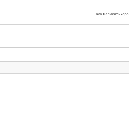
Как написать хоро