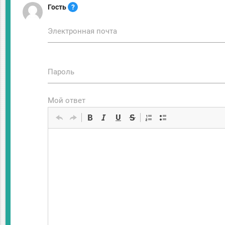
Гость
?
Электронная почта
Пароль
Мой ответ