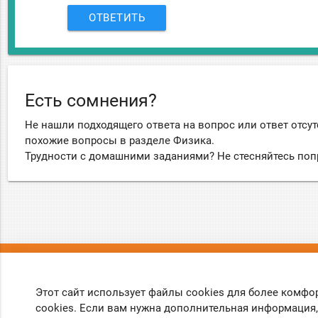
ОТВЕТИТЬ
Есть сомнения?
Не нашли подходящего ответа на вопрос или ответ отсут
похожие вопросы в разделе Физика.
Трудности с домашними заданиями? Не стесняйтесь поп
О нас
Вопрос
Этот сайт использует файлы cookies для более комфо
О проекте
Правила
cookies. Если вам нужна дополнительная информация,