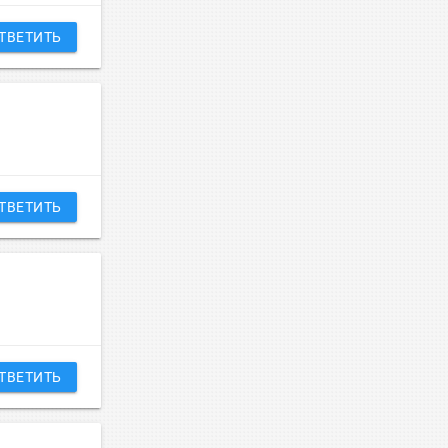
ТВЕТИТЬ
ТВЕТИТЬ
ТВЕТИТЬ