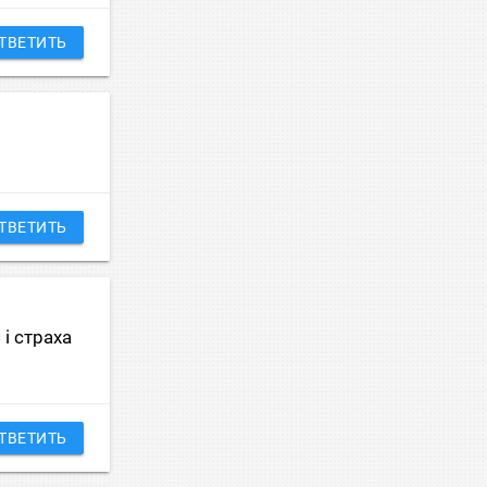
ТВЕТИТЬ
ТВЕТИТЬ
 і страха
ТВЕТИТЬ