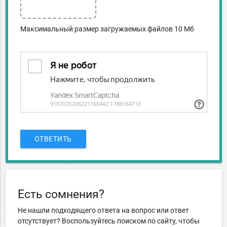
Максимальный размер загружаемых файлов 10 Мб
ОТВЕТИТЬ
Есть сомнения?
Не нашли подходящего ответа на вопрос или ответ
отсутствует? Воспользуйтесь поиском по сайту, чтобы