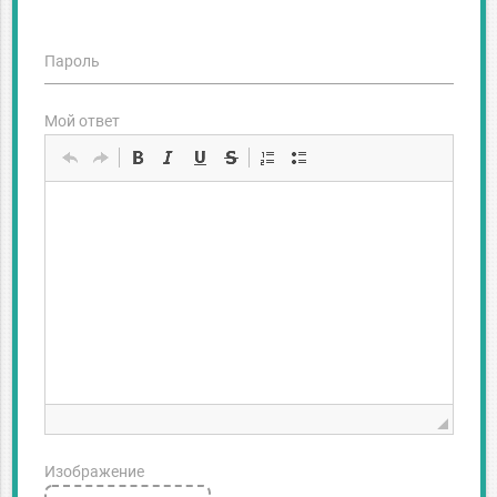
Пароль
Мой ответ
Изображение