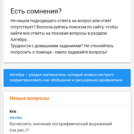
Есть сомнения?
Не нашли подходящего ответа на вопрос или ответ
отсутствует? Воспользуйтесь поиском по сайту, чтобы
найти все ответы на похожие вопросы в разделе
Алгебра.
Трудности с домашними заданиями? Не стесняйтесь
попросить о помощи - смело задавайте вопросы!
Алгебра — раздел математики, который можно нестрого
охарактеризовать как обобщение и расширение арифметики.
Новые вопросы
Kris
Алгебра
Вычислить значения логарифмический выражений
(см.рис.)?