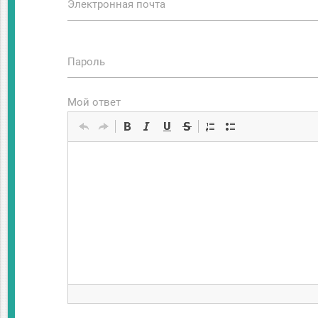
Электронная почта
Пароль
Мой ответ