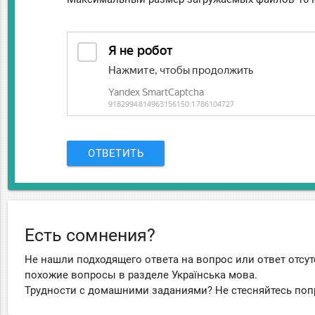
ОТВЕТИТЬ
Есть сомнения?
Не нашли подходящего ответа на вопрос или ответ отсут
похожие вопросы в разделе Українська мова.
Трудности с домашними заданиями? Не стесняйтесь поп