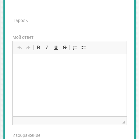
Пароль
Мой ответ
Изображение