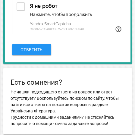
ОТВЕТИТЬ
Есть сомнения?
Не нашли подходящего ответа на вопрос или ответ
отсутствует? Воспользуйтесь поиском по сайту, чтобы
найти все ответы на похожие вопросы в разделе
Українська література.
Трудности с домашними заданиями? Не стесняйтесь
попросить о помощи - смело задавайте вопросы!