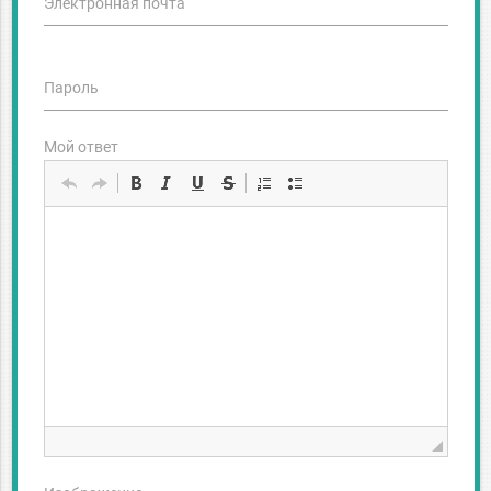
Электронная почта
Пароль
Мой ответ