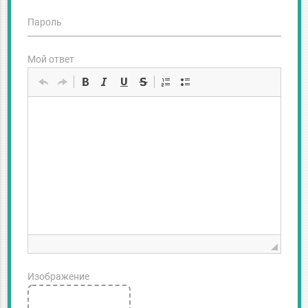
Пароль
Мой ответ
Изображение