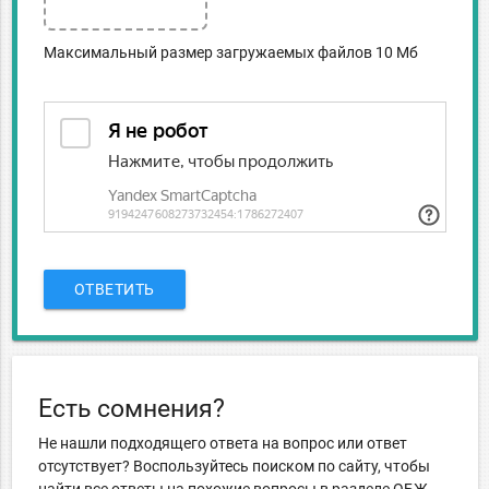
Максимальный размер загружаемых файлов 10 Мб
ОТВЕТИТЬ
Есть сомнения?
Не нашли подходящего ответа на вопрос или ответ
отсутствует? Воспользуйтесь поиском по сайту, чтобы
найти все ответы на похожие вопросы в разделе ОБЖ.