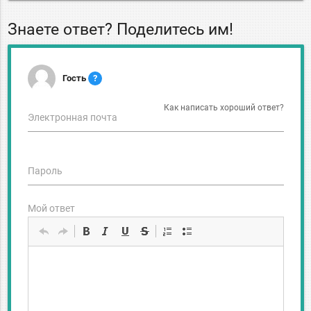
Знаете ответ? Поделитесь им!
Гость
?
Как написать хороший ответ?
Электронная почта
Пароль
Мой ответ