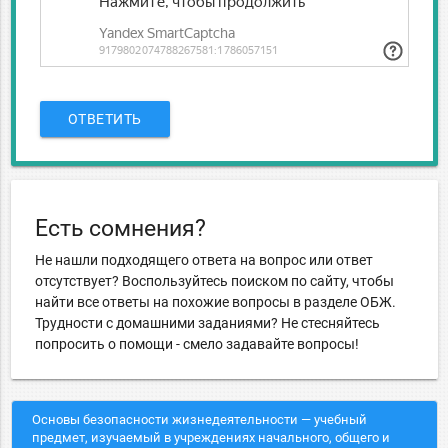
ОТВЕТИТЬ
Есть сомнения?
Не нашли подходящего ответа на вопрос или ответ
отсутствует? Воспользуйтесь поиском по сайту, чтобы
найти все ответы на похожие вопросы в разделе ОБЖ.
Трудности с домашними заданиями? Не стесняйтесь
попросить о помощи - смело задавайте вопросы!
Основы безопасности жизнедеятельности — учебный
предмет, изучаемый в учреждениях начального, общего и