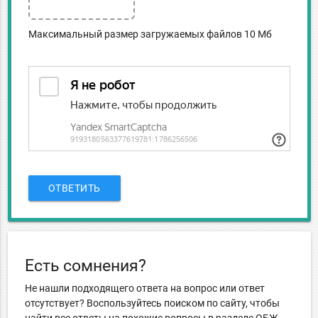
Максимальный размер загружаемых файлов 10 Мб
ОТВЕТИТЬ
Есть сомнения?
Не нашли подходящего ответа на вопрос или ответ
отсутствует? Воспользуйтесь поиском по сайту, чтобы
найти все ответы на похожие вопросы в разделе ОБЖ.