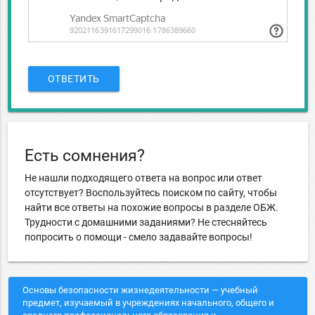
ОТВЕТИТЬ
Есть сомнения?
Не нашли подходящего ответа на вопрос или ответ
отсутствует? Воспользуйтесь поиском по сайту, чтобы
найти все ответы на похожие вопросы в разделе ОБЖ.
Трудности с домашними заданиями? Не стесняйтесь
попросить о помощи - смело задавайте вопросы!
Основы безопасности жизнедеятельности — учебный
предмет, изучаемый в учреждениях начального, общего и