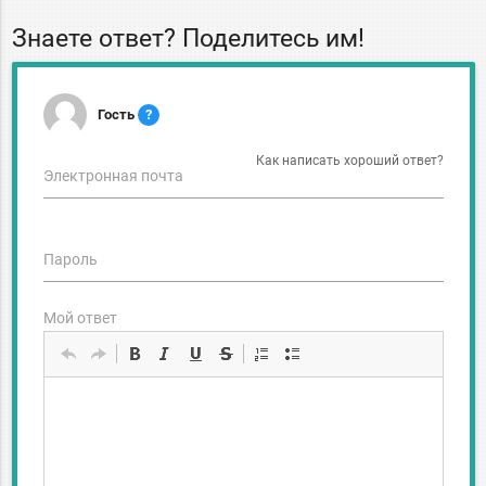
Знаете ответ? Поделитесь им!
Гость
?
Как написать хороший ответ?
Электронная почта
Пароль
Мой ответ