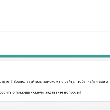
ствует? Воспользуйтесь поиском по сайту, чтобы найти все о
росить о помощи - смело задавайте вопросы!