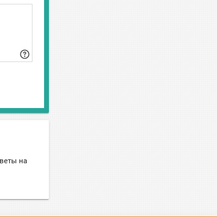
тветы на