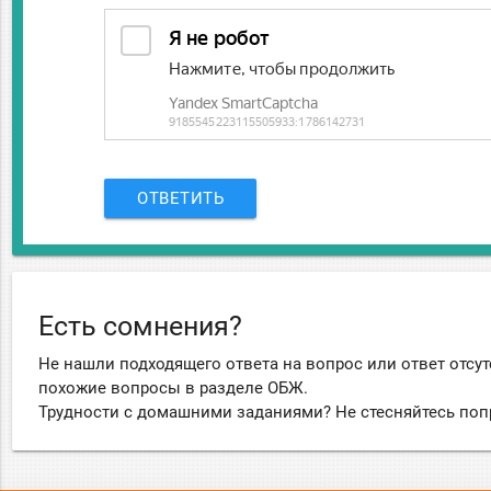
ОТВЕТИТЬ
Есть сомнения?
Не нашли подходящего ответа на вопрос или ответ отсут
похожие вопросы в разделе ОБЖ.
Трудности с домашними заданиями? Не стесняйтесь поп