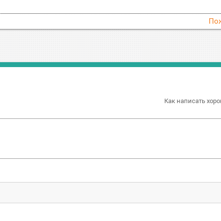
По
Как написать хоро