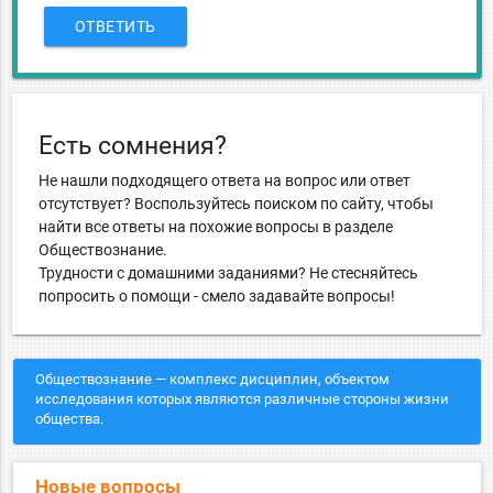
ОТВЕТИТЬ
Есть сомнения?
Не нашли подходящего ответа на вопрос или ответ
отсутствует? Воспользуйтесь поиском по сайту, чтобы
найти все ответы на похожие вопросы в разделе
Обществознание.
Трудности с домашними заданиями? Не стесняйтесь
попросить о помощи - смело задавайте вопросы!
Обществознание — комплекс дисциплин, объектом
исследования которых являются различные стороны жизни
общества.
Новые вопросы