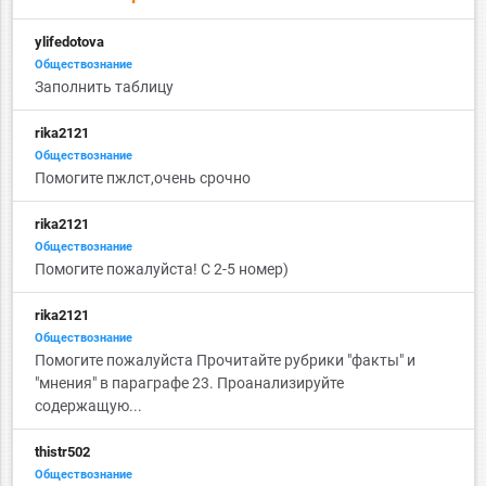
ylifedotova
Обществознание
Заполнить таблицу
rika2121
Обществознание
Помогите пжлст,очень срочно
rika2121
Обществознание
Помогите пожалуйста! С 2-5 номер)
rika2121
Обществознание
Помогите пожалуйста Прочитайте рубрики "факты" и
"мнения" в параграфе 23. Проанализируйте
содержащую...
thistr502
Обществознание