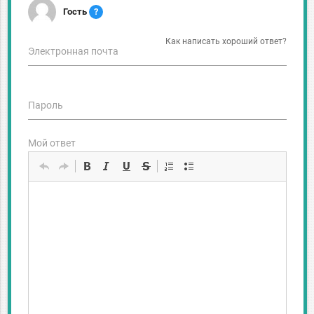
Гость
?
Как написать хороший ответ?
Электронная почта
Пароль
Мой ответ