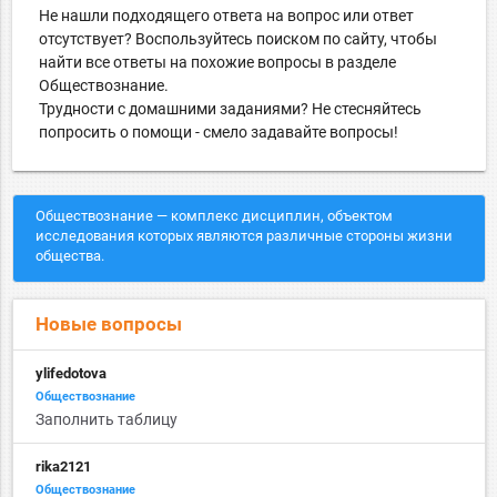
Не нашли подходящего ответа на вопрос или ответ
отсутствует? Воспользуйтесь поиском по сайту, чтобы
найти все ответы на похожие вопросы в разделе
Обществознание.
Трудности с домашними заданиями? Не стесняйтесь
попросить о помощи - смело задавайте вопросы!
Обществознание — комплекс дисциплин, объектом
исследования которых являются различные стороны жизни
общества.
Новые вопросы
ylifedotova
Обществознание
Заполнить таблицу
rika2121
Обществознание