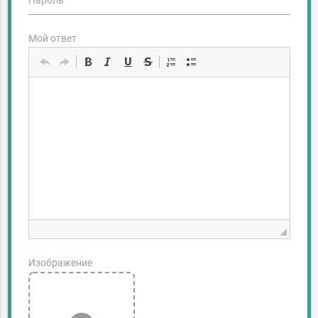
Пароль
Мой ответ
Изображение