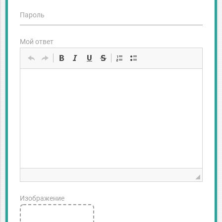
Пароль
Мой ответ
Изображение