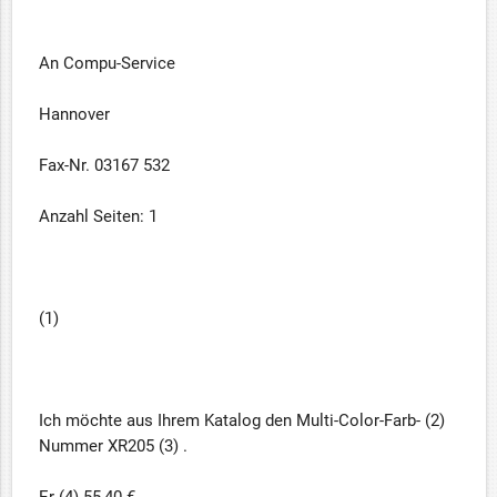
An Compu-Service
Hannover
Fax-Nr. 03167 532
Anzahl Seiten: 1
(1)
Ich möchte aus Ihrem Katalog den Multi-Color-Farb- (2)
Nummer XR205 (3) .