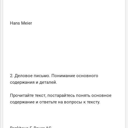
Hans Meier
2. Деловое письмо. Понимание основного
содержания и деталей.
Прочитайте текст, постарайтесь понять основное
содержание и ответьте на вопросы к тексту.