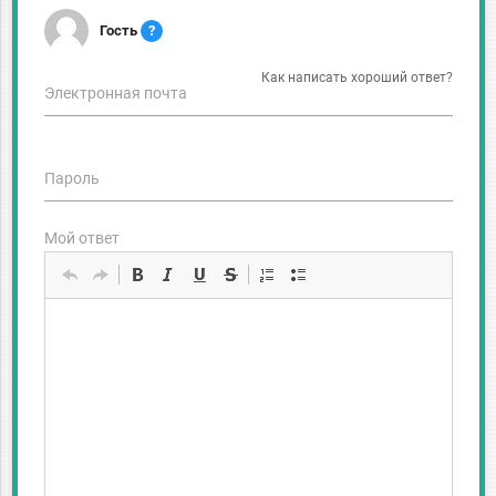
Гость
?
Как написать хороший ответ?
Электронная почта
Пароль
Мой ответ