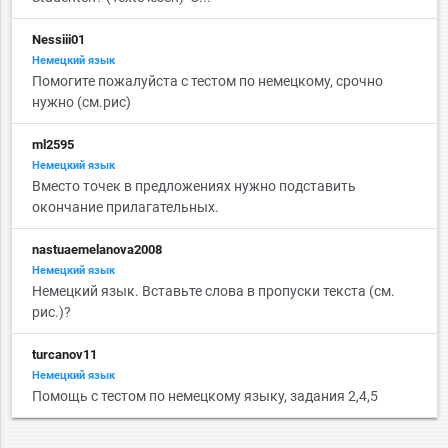
Nessiii01
Немецкий язык
Помогите пожалуйста с тестом по немецкому, срочно
нужно (см.рис)
ml2595
Немецкий язык
Вместо точек в предложениях нужно подставить
окончание прилагательных.
nastuaemelanova2008
Немецкий язык
Немецкий язык. Вставьте слова в пропуски текста (см.
рис.)?
turcanov11
Немецкий язык
Помощь с тестом по немецкому языку, задания 2,4,5