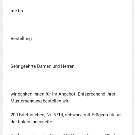
me-ha
Bestellung
Sehr geehrte Damen und Herren,
wir danken Ihnen für Ihr Angebot. Entsprechend Ihrer
Mustersendung bestellen wir:
200 Brieftaschen, Nr. 5714, schwarz, mit Prägedruck auf
der linken Innenseite: