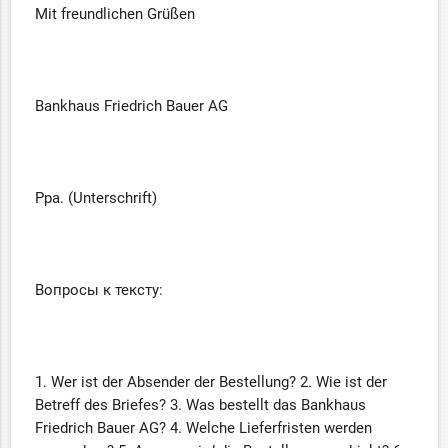
Mit freundlichen Grüßen
Bankhaus Friedrich Bauer AG
Ppa. (Unterschrift)
Вопросы к тексту:
1. Wer ist der Absender der Bestellung? 2. Wie ist der
Betreff des Briefes? 3. Was bestellt das Bankhaus
Friedrich Bauer AG? 4. Welche Lieferfristen werden