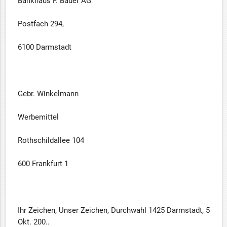
Bankhaus F. Bauer AG
Postfach 294,
6100 Darmstadt
Gebr. Winkelmann
Werbemittel
Rothschildallee 104
600 Frankfurt 1
Ihr Zeichen, Unser Zeichen, Durchwahl 1425 Darmstadt, 5
Okt. 200..