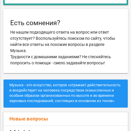
Есть сомнения?
Не нашли подходящего ответа на вопрос или ответ
отсутствует? Воспользуйтесь поиском по сайту, чтобы
найти все ответы на похожие вопросы в разделе
Музыка.
Трудности с домашними заданиями? Не стесняйтесь
попросить о помощи - смело задавайте вопросы!
Музыка - это искусство, которое «отражает действительность
и воздействует на человека посредством осмысленных и
особым образом организованных по высоте и во времени
звуковых последований, состоящих в основном из тонов».
Новые вопросы