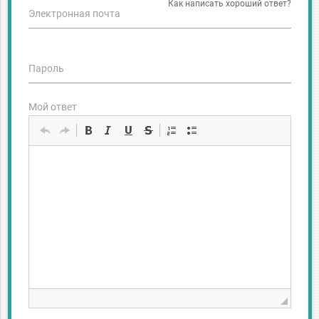
Как написать хороший ответ?
Электронная почта
Пароль
Мой ответ