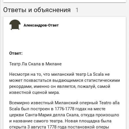
Ответы и объяснения
1
Александров-Ответ
Ответ:
Театр Ла Скала в Милане
Несмотря на то, что миланский театр La Scala не
может похвастаться выдающимися статистическими
рекордами, именно он является, пожалуй, самой
известной сценой мира.
Всемирно известный Миланский оперный Teatro alla
Scala был построен в 1776-1778 годах на месте
церкви Санта-Мария делла Скала, откуда произошло
и название самого театра. Новая площадка была
открыта 3 августа 1778 года постановкой оперы