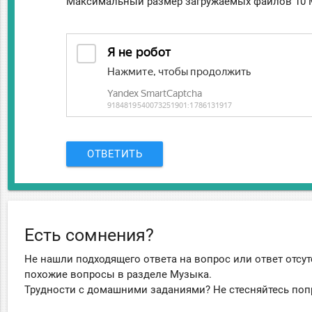
Максимальный размер загружаемых файлов 10 
ОТВЕТИТЬ
Есть сомнения?
Не нашли подходящего ответа на вопрос или ответ отсут
похожие вопросы в разделе Музыка.
Трудности с домашними заданиями? Не стесняйтесь поп