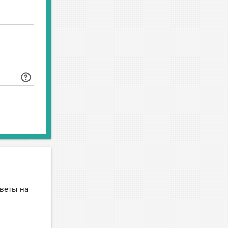
тветы на