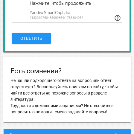
ОТВЕТИТЬ
Есть сомнения?
Не нашли подходящего ответа на вопрос или ответ
отсутствует? Воспользуйтесь поиском по сайту, чтобы
найти все ответы на похожие вопросы в разделе
Литература.
Трудности с домашними заданиями? Не стесняйтесь
попросить о помощи - смело задавайте вопросы!