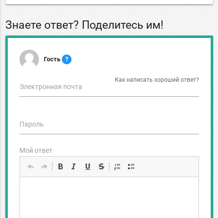
Знаете ответ? Поделитесь им!
Гость
?
Как написать хороший ответ?
Электронная почта
Пароль
Мой ответ